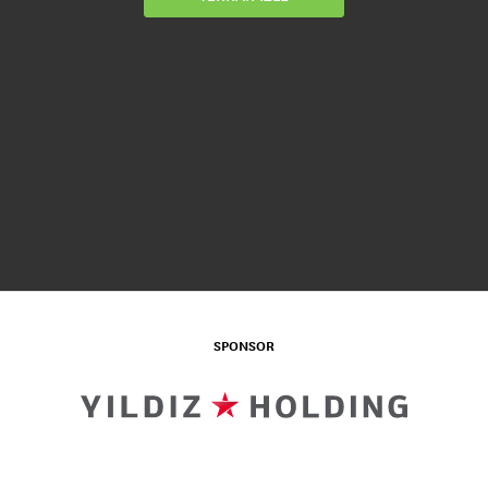
SPONSOR