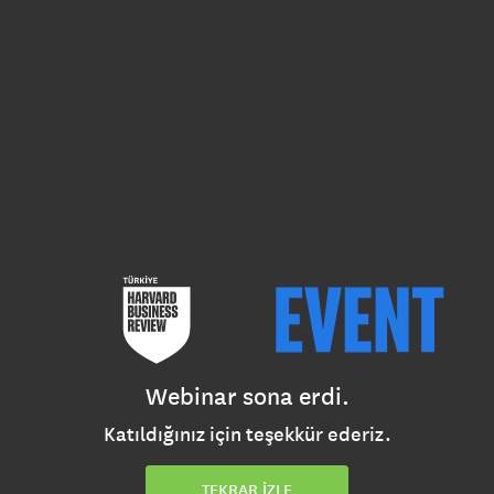
Webinar sona erdi.
Katıldığınız için teşekkür ederiz.
TEKRAR İZLE