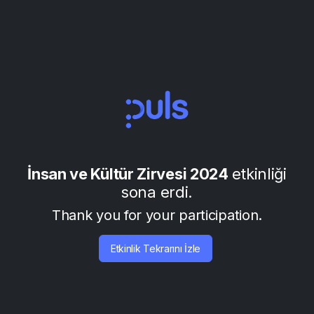
İnsan ve Kültür Zirvesi 2024
etkinliği
sona erdi.
Thank you for your participation.
Etkinlik Tekrarını İzle