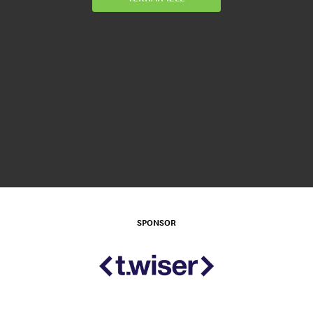
SPONSOR