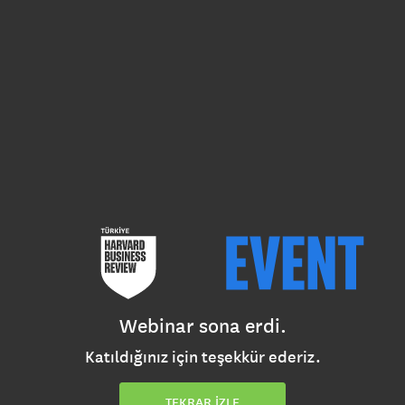
Webinar sona erdi.
Katıldığınız için teşekkür ederiz.
TEKRAR İZLE