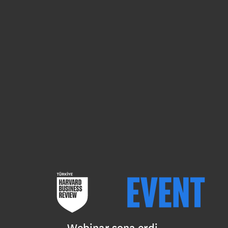
Webinar sona erdi.